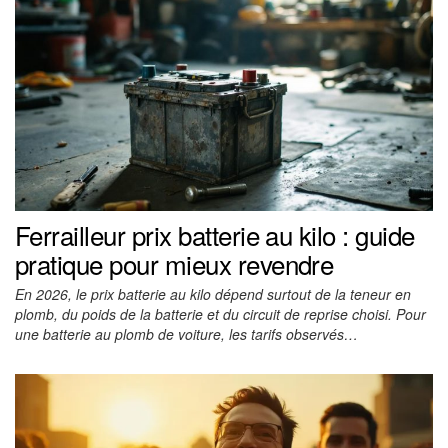
Ferrailleur prix batterie au kilo : guide
pratique pour mieux revendre
En 2026, le prix batterie au kilo dépend surtout de la teneur en
plomb, du poids de la batterie et du circuit de reprise choisi. Pour
une batterie au plomb de voiture, les tarifs observés…