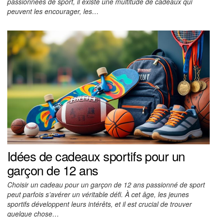
passionnées de sport, il existe une multitude de cadeaux qui
peuvent les encourager, les…
Idées de cadeaux sportifs pour un
garçon de 12 ans
Choisir un cadeau pour un garçon de 12 ans passionné de sport
peut parfois s’avérer un véritable défi. À cet âge, les jeunes
sportifs développent leurs intérêts, et il est crucial de trouver
quelque chose…