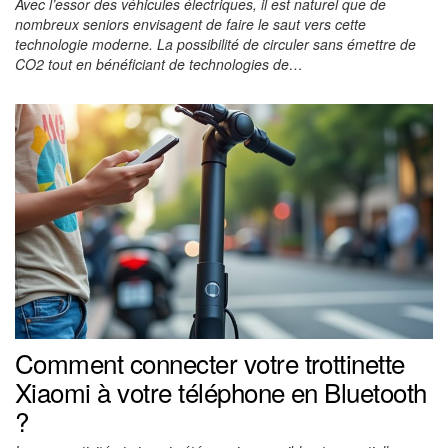
Avec l’essor des véhicules électriques, il est naturel que de
nombreux seniors envisagent de faire le saut vers cette
technologie moderne. La possibilité de circuler sans émettre de
CO2 tout en bénéficiant de technologies de…
Comment connecter votre trottinette
Xiaomi à votre téléphone en Bluetooth
?