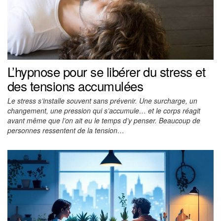
L’hypnose pour se libérer du stress et
des tensions accumulées
Le stress s’installe souvent sans prévenir. Une surcharge, un
changement, une pression qui s’accumule… et le corps réagit
avant même que l’on ait eu le temps d’y penser. Beaucoup de
personnes ressentent de la tension…