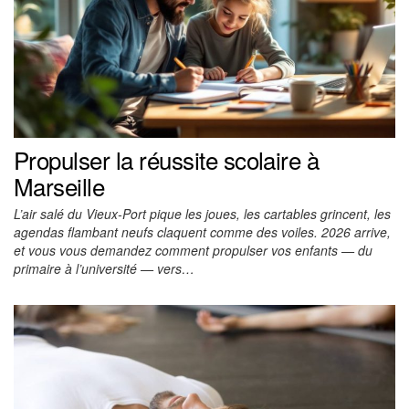
Propulser la réussite scolaire à
Marseille
L’air salé du Vieux-Port pique les joues, les cartables grincent, les
agendas flambant neufs claquent comme des voiles. 2026 arrive,
et vous vous demandez comment propulser vos enfants — du
primaire à l’université — vers…