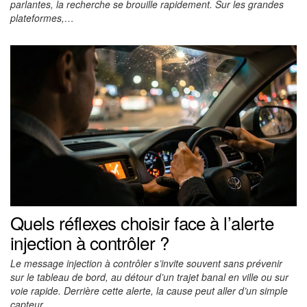
parlantes, la recherche se brouille rapidement. Sur les grandes
plateformes,…
Quels réflexes choisir face à l’alerte
injection à contrôler ?
Le message injection à contrôler s’invite souvent sans prévenir
sur le tableau de bord, au détour d’un trajet banal en ville ou sur
voie rapide. Derrière cette alerte, la cause peut aller d’un simple
capteur…