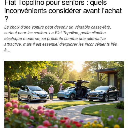
Fiat Topolino pour seniors : quels
inconvénients considérer avant l’achat
?
Le choix d’une voiture peut devenir un véritable casse-tête,
surtout pour les seniors. La Fiat Topolino, petite citadine
électrique moderne, se présente comme une alternative
attractive, mais il est essentiel d’explorer les inconvénients liés
à…