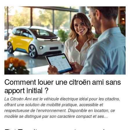
Comment louer une citroën ami sans
apport initial ?
La Citroën Ami est le véhicule électrique idéal pour les citadins,
offrant une solution de mobilité pratique, accessible et
respectueuse de l’environnement. Disponible en location, ce
modèle se distingue par son caractère compact et ses…