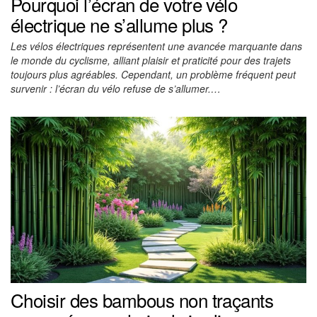
Pourquoi l’écran de votre vélo
électrique ne s’allume plus ?
Les vélos électriques représentent une avancée marquante dans
le monde du cyclisme, alliant plaisir et praticité pour des trajets
toujours plus agréables. Cependant, un problème fréquent peut
survenir : l’écran du vélo refuse de s’allumer.…
Choisir des bambous non traçants