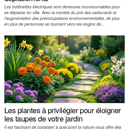
Les trottinettes électriques sont devenues incontournables pour
se déplacer en ville. Avec la montée du prix des carburants et
l’augmentation des préoccupations environnementales, de plus
en plus de personnes se tournent vers ces engins de…
Les plantes à privilégier pour éloigner
les taupes de votre jardin
Il est fascinant de constater à quel point la nature nous offre des