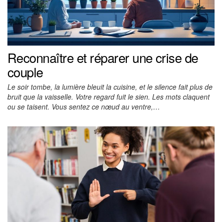
Reconnaître et réparer une crise de
couple
Le soir tombe, la lumière bleuit la cuisine, et le silence fait plus de
bruit que la vaisselle. Votre regard fuit le sien. Les mots claquent
ou se taisent. Vous sentez ce nœud au ventre,…