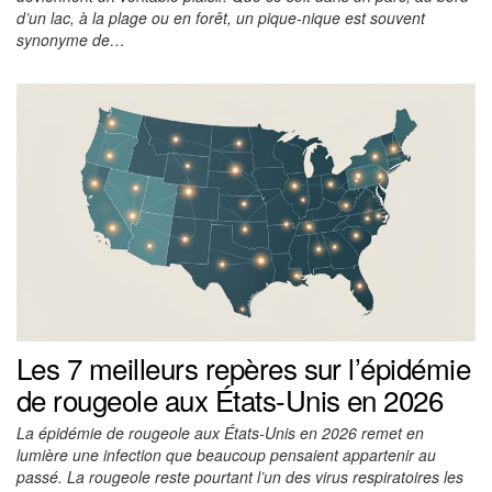
d’un lac, à la plage ou en forêt, un pique-nique est souvent
synonyme de…
Les 7 meilleurs repères sur l’épidémie
de rougeole aux États-Unis en 2026
La épidémie de rougeole aux États-Unis en 2026 remet en
lumière une infection que beaucoup pensaient appartenir au
passé. La rougeole reste pourtant l’un des virus respiratoires les