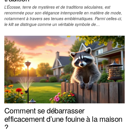
L’Écosse, terre de mystères et de traditions séculaires, est
renommée pour son élégance intemporelle en matière de mode,
notamment à travers ses tenues emblématiques. Parmi celles-ci,
le kilt se distingue comme un véritable symbole de…
Comment se débarrasser
efficacement d’une fouine à la maison
?