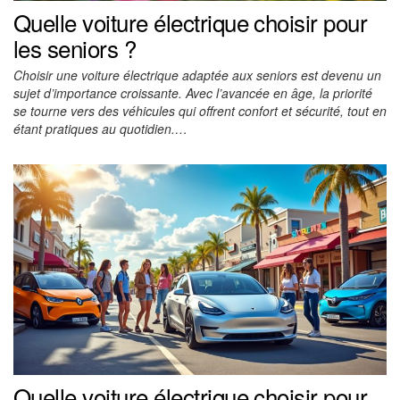
Quelle voiture électrique choisir pour
les seniors ?
Choisir une voiture électrique adaptée aux seniors est devenu un
sujet d’importance croissante. Avec l’avancée en âge, la priorité
se tourne vers des véhicules qui offrent confort et sécurité, tout en
étant pratiques au quotidien.…
Quelle voiture électrique choisir pour