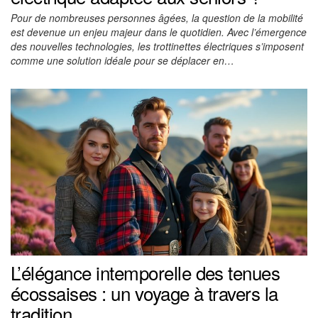
Pour de nombreuses personnes âgées, la question de la mobilité
est devenue un enjeu majeur dans le quotidien. Avec l’émergence
des nouvelles technologies, les trottinettes électriques s’imposent
comme une solution idéale pour se déplacer en…
L’élégance intemporelle des tenues
écossaises : un voyage à travers la
tradition