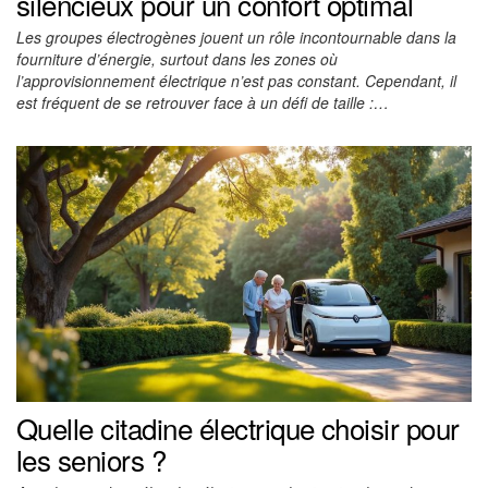
silencieux pour un confort optimal
Les groupes électrogènes jouent un rôle incontournable dans la
fourniture d’énergie, surtout dans les zones où
l’approvisionnement électrique n’est pas constant. Cependant, il
est fréquent de se retrouver face à un défi de taille :…
Quelle citadine électrique choisir pour
les seniors ?