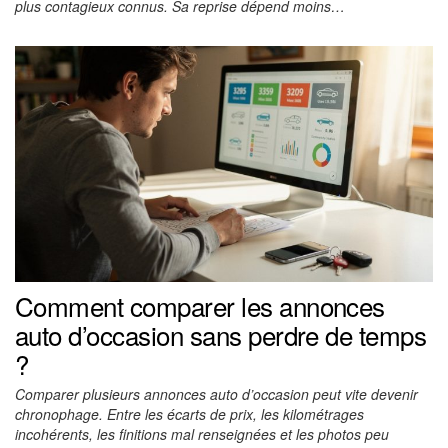
plus contagieux connus. Sa reprise dépend moins…
Comment comparer les annonces
auto d’occasion sans perdre de temps
?
Comparer plusieurs annonces auto d’occasion peut vite devenir
chronophage. Entre les écarts de prix, les kilométrages
incohérents, les finitions mal renseignées et les photos peu