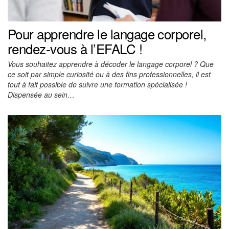
Pour apprendre le langage corporel,
rendez-vous à l’EFALC !
Vous souhaitez apprendre à décoder le langage corporel ? Que
ce soit par simple curiosité ou à des fins professionnelles, il est
tout à fait possible de suivre une formation spécialisée !
Dispensée au sein…