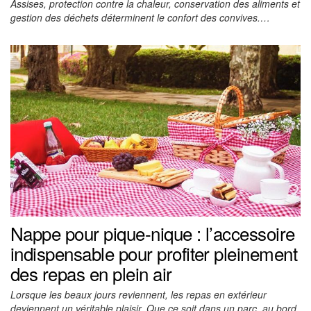
Assises, protection contre la chaleur, conservation des aliments et
gestion des déchets déterminent le confort des convives.…
Nappe pour pique-nique : l’accessoire
indispensable pour profiter pleinement
des repas en plein air
Lorsque les beaux jours reviennent, les repas en extérieur
deviennent un véritable plaisir. Que ce soit dans un parc, au bord