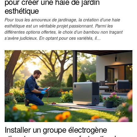
pour créer une haie de jardin
esthétique
Pour tous les amoureux de jardinage, la création d’une haie
esthétique est un véritable projet passionnant. Parmi les
différentes options offertes, le choix d’un bambou non traçant
s’avère judicieux. En optant pour ces variétés, il…
Installer un groupe électrogène