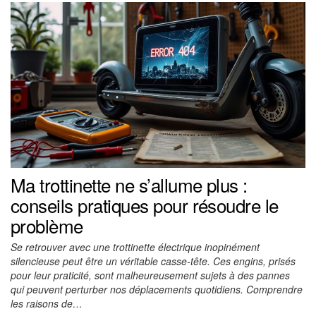
Ma trottinette ne s’allume plus :
conseils pratiques pour résoudre le
problème
Se retrouver avec une trottinette électrique inopinément
silencieuse peut être un véritable casse-tête. Ces engins, prisés
pour leur praticité, sont malheureusement sujets à des pannes
qui peuvent perturber nos déplacements quotidiens. Comprendre
les raisons de…