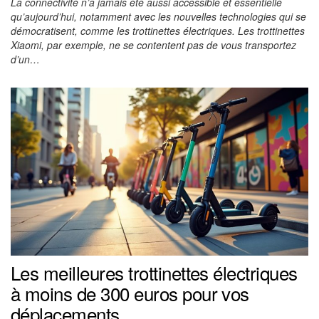
La connectivité n’a jamais été aussi accessible et essentielle
qu’aujourd’hui, notamment avec les nouvelles technologies qui se
démocratisent, comme les trottinettes électriques. Les trottinettes
Xiaomi, par exemple, ne se contentent pas de vous transportez
d’un…
Les meilleures trottinettes électriques
à moins de 300 euros pour vos
déplacements