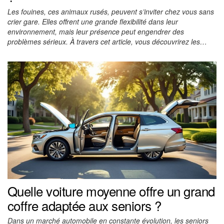
Les fouines, ces animaux rusés, peuvent s’inviter chez vous sans
crier gare. Elles offrent une grande flexibilité dans leur
environnement, mais leur présence peut engendrer des
problèmes sérieux. À travers cet article, vous découvrirez les…
Quelle voiture moyenne offre un grand
coffre adaptée aux seniors ?
Dans un marché automobile en constante évolution, les seniors