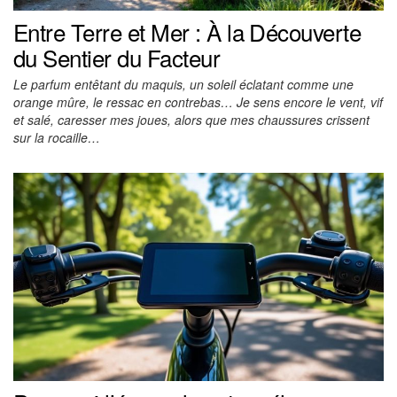
Entre Terre et Mer : À la Découverte
du Sentier du Facteur
Le parfum entêtant du maquis, un soleil éclatant comme une
orange mûre, le ressac en contrebas… Je sens encore le vent, vif
et salé, caresser mes joues, alors que mes chaussures crissent
sur la rocaille…