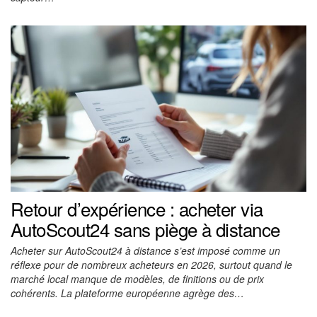
Retour d’expérience : acheter via
AutoScout24 sans piège à distance
Acheter sur AutoScout24 à distance s’est imposé comme un
réflexe pour de nombreux acheteurs en 2026, surtout quand le
marché local manque de modèles, de finitions ou de prix
cohérents. La plateforme européenne agrège des…