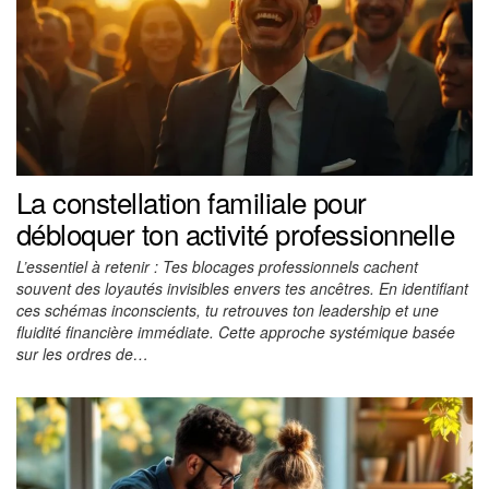
La constellation familiale pour
débloquer ton activité professionnelle
L’essentiel à retenir : Tes blocages professionnels cachent
souvent des loyautés invisibles envers tes ancêtres. En identifiant
ces schémas inconscients, tu retrouves ton leadership et une
fluidité financière immédiate. Cette approche systémique basée
sur les ordres de…