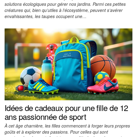
solutions écologiques pour gérer nos jardins. Parmi ces petites
créatures qui, bien qu’utiles à l’écosystème, peuvent s’avérer
envahissantes, les taupes occupent une…
Idées de cadeaux pour une fille de 12
ans passionnée de sport
À cet âge charnière, les filles commencent à forger leurs propres
goûts et à explorer des passions. Pour celles qui sont