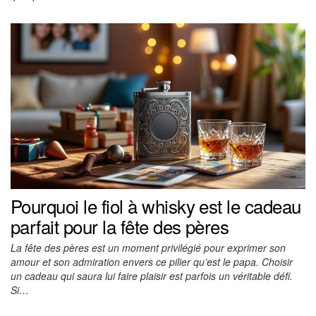
Pourquoi le fiol à whisky est le cadeau
parfait pour la fête des pères
La fête des pères est un moment privilégié pour exprimer son
amour et son admiration envers ce pilier qu’est le papa. Choisir
un cadeau qui saura lui faire plaisir est parfois un véritable défi.
Si…