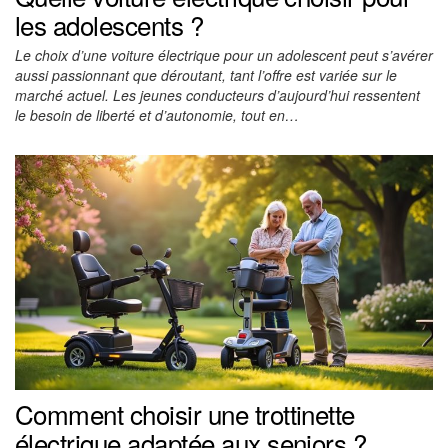
les adolescents ?
Le choix d’une voiture électrique pour un adolescent peut s’avérer
aussi passionnant que déroutant, tant l’offre est variée sur le
marché actuel. Les jeunes conducteurs d’aujourd’hui ressentent
le besoin de liberté et d’autonomie, tout en…
Comment choisir une trottinette
électrique adaptée aux seniors ?