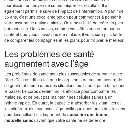
fournissant un moyen de communiquer les résultats. Il a
également permis le suivi de l’impact de l’intervention. A partir de
55 ans, c’est une excellente option pour commencer à penser à
votre assurance maladie ainsi qu’à la possibilité de créer un plan
personnalisé. Dans ce cas, comme vous êtes encore en bonne
santé et que vous n’avez pas été malade, il vous sera plus facile
de comparer les compagnies et les plans pour trouver le meilleur.
Les problèmes de santé
augmentent avec l’âge
Les problèmes de santé sont plus susceptibles de survenir avec
l’âge. Cela est dû au fait que le corps ne sera pas en mesure de
se guérir lui-même dans des situations où il aurait pu le faire dans
le passé. Le corps devient moins efficace pour combattre les
maladies, et ne peut pas maintenir ses cellules saines à un
rythme rapide. En outre, la capacité à absorber les vitamines et
les minéraux diminue avec l’âge. Voilà quelques-unes des raisons
pour lesquelles il est important de
souscrire une bonne
mutuelle senior
avant que votre santé ne se détériore