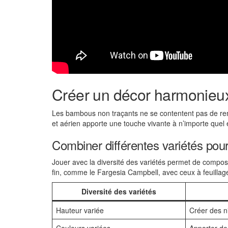
Créer un décor harmonieu
Les bambous non traçants ne se contentent pas de rempli
et aérien apporte une touche vivante à n’importe quel
Combiner différentes variétés pou
Jouer avec la diversité des variétés permet de composer
fin, comme le Fargesia Campbell, avec ceux à feuillage
Diversité des variétés
Hauteur variée
Créer des n