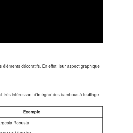
s éléments décoratifs. En effet, leur aspect graphique
st très intéressant d’intégrer des bambous à feuillage
Exemple
argesia Robusta