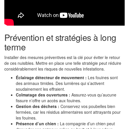
Prévention et stratégies à long
terme
Installer des mesures préventives est la clé pour éviter le retour
de ces nuisibles. Mettre en place une telle stratégie peut réduire
considérablement les risques de nouvelles infestations.
Éclairage détecteur de mouvement :
Les fouines sont
des animaux timides. Des lumières qui s’activent
soudainement les effraient.
Colmatage des ouvertures :
Assurez-vous qu’aucune
fissure n’offre un accès aux fouines.
Gestion des déchets :
Conservez vos poubelles bien
fermées, car les résidus alimentaires sont attrayants pour
les fouines.
Présence d’un chien :
La compagnie d’un chien peut