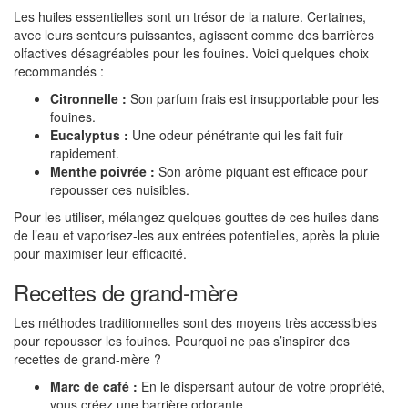
Les huiles essentielles sont un trésor de la nature. Certaines,
avec leurs senteurs puissantes, agissent comme des barrières
olfactives désagréables pour les fouines. Voici quelques choix
recommandés :
Citronnelle :
Son parfum frais est insupportable pour les
fouines.
Eucalyptus :
Une odeur pénétrante qui les fait fuir
rapidement.
Menthe poivrée :
Son arôme piquant est efficace pour
repousser ces nuisibles.
Pour les utiliser, mélangez quelques gouttes de ces huiles dans
de l’eau et vaporisez-les aux entrées potentielles, après la pluie
pour maximiser leur efficacité.
Recettes de grand-mère
Les méthodes traditionnelles sont des moyens très accessibles
pour repousser les fouines. Pourquoi ne pas s’inspirer des
recettes de grand-mère ?
Marc de café :
En le dispersant autour de votre propriété,
vous créez une barrière odorante.