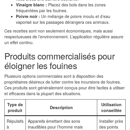
Vinaigre blanc :
Placez des bols dans les zones
fréquentées par les fouines.
Poivre noir :
Un mélange de poivre moulu et d’eau
vaporisé sur les passages dérangera ces animaux.
Ces recettes sont non seulement économiques, mais aussi
respectueuses de l’environnement. L’application régulière assure
un effet continu.
Produits commercialisés pour
éloigner les fouines
Plusieurs options commerciales sont à disposition des
propriétaires désireux de lutter contre les incursions de fouines.
Ces produits sont généralement conçus pour être faciles à utiliser
et efficaces dans la plupart des situations.
Type de
Utilisation
Description
produit
conseillée
Répulsifs
Appareils émettant des sons
Installer près
à
inaudibles pour l’homme mais
des points