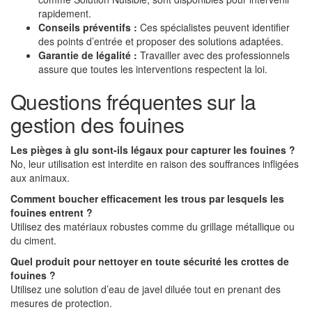
rapidement.
Conseils préventifs :
Ces spécialistes peuvent identifier
des points d’entrée et proposer des solutions adaptées.
Garantie de légalité :
Travailler avec des professionnels
assure que toutes les interventions respectent la loi.
Questions fréquentes sur la
gestion des fouines
Les pièges à glu sont-ils légaux pour capturer les fouines ?
No, leur utilisation est interdite en raison des souffrances infligées
aux animaux.
Comment boucher efficacement les trous par lesquels les
fouines entrent ?
Utilisez des matériaux robustes comme du grillage métallique ou
du ciment.
Quel produit pour nettoyer en toute sécurité les crottes de
fouines ?
Utilisez une solution d’eau de javel diluée tout en prenant des
mesures de protection.