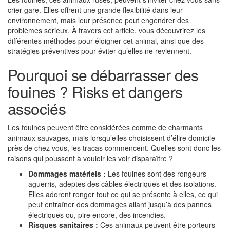
crier gare. Elles offrent une grande flexibilité dans leur
environnement, mais leur présence peut engendrer des
problèmes sérieux. À travers cet article, vous découvrirez les
différentes méthodes pour éloigner cet animal, ainsi que des
stratégies préventives pour éviter qu’elles ne reviennent.
Pourquoi se débarrasser des
fouines ? Risks et dangers
associés
Les fouines peuvent être considérées comme de charmants
animaux sauvages, mais lorsqu’elles choisissent d’élire domicile
près de chez vous, les tracas commencent. Quelles sont donc les
raisons qui poussent à vouloir les voir disparaître ?
Dommages matériels :
Les fouines sont des rongeurs
aguerris, adeptes des câbles électriques et des isolations.
Elles adorent ronger tout ce qui se présente à elles, ce qui
peut entraîner des dommages allant jusqu’à des pannes
électriques ou, pire encore, des incendies.
Risques sanitaires :
Ces animaux peuvent être porteurs