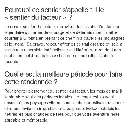
Pourquoi ce sentier s’appelle-t-il le
« sentier du facteur » ?
Le nom « sentier du facteur » provient de l’histoire d’un facteur
légendaire qui, armé de courage et de détermination, livrait le
courrier à Girolata en prenant ce chemin à travers les montagnes
et le littoral. Sa bravoure pour affronter ce trail escarpé et isolé a
laissé une empreinte indélébile sur cet itinéraire, le rendant non
seulement célèbre, mais aussi chargé d’une belle histoire à
raconter.
Quelle est la meilleure période pour faire
cette randonnée ?
Pour profiter pleinement du sentier du facteur, les mois de mai à
septembre sont des périodes idéales. Le temps est souvent
ensoleillé, les paysages vibrent sous la chaleur estivale, et la mer
offre une invitation irrésistible à la baignade. Évitez toutefois les
heures les plus chaudes de l’été pour que votre aventure reste
agréable et mémorable.