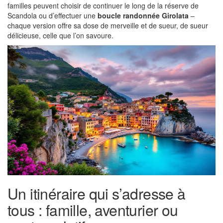
familles peuvent choisir de continuer le long de la réserve de
Scandola ou d’effectuer une
boucle randonnée Girolata
–
chaque version offre sa dose de merveille et de sueur, de sueur
délicieuse, celle que l’on savoure.
Un itinéraire qui s’adresse à
tous : famille, aventurier ou