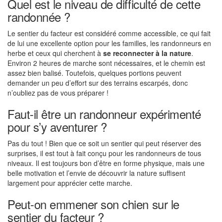
Quel est le niveau de difficulté de cette
randonnée ?
Le sentier du facteur est considéré comme accessible, ce qui fait
de lui une excellente option pour les familles, les randonneurs en
herbe et ceux qui cherchent à
se reconnecter à la nature
.
Environ 2 heures de marche sont nécessaires, et le chemin est
assez bien balisé. Toutefois, quelques portions peuvent
demander un peu d’effort sur des terrains escarpés, donc
n’oubliez pas de vous préparer !
Faut-il être un randonneur expérimenté
pour s’y aventurer ?
Pas du tout ! Bien que ce soit un sentier qui peut réserver des
surprises, il est tout à fait conçu pour les randonneurs de tous
niveaux. Il est toujours bon d’être en forme physique, mais une
belle motivation et l’envie de découvrir la nature suffisent
largement pour apprécier cette marche.
Peut-on emmener son chien sur le
sentier du facteur ?