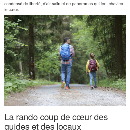
condensé de liberté, d’air salin et de panoramas qui font chavirer
le cœur.
La rando coup de cœur des
guides et des locaux