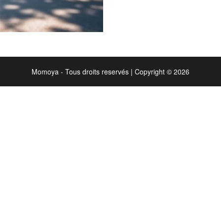
Momoya - Tous droits reservés
|
Copyright © 2026