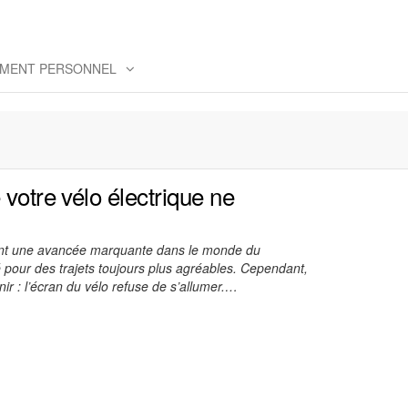
MENT PERSONNEL
 votre vélo électrique ne
tent une avancée marquante dans le monde du
cité pour des trajets toujours plus agréables. Cependant,
ir : l’écran du vélo refuse de s’allumer.…